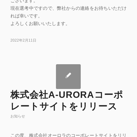
ございます。
現在選考中ですので、弊社からの連絡をお待ちいただけ
れば幸いです。
よろしくお願いいたします。
2022年2月11日
株式会社A-URORAコーポ
レートサイトをリリース
お知らせ
この度、株式会社オーロラのコーポレートサイトをリリ