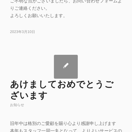
ご不明な点がございましたら、お問い合わせフォームよ
りご連絡ください。
よろしくお願いいたします。
2023年3月10日
あけましておめでとうご
ざいます
お知らせ
旧年中は格別のご愛顧を賜り心より感謝申し上げます
本年もスタッフ一同一丸となって、よりよいサービスの