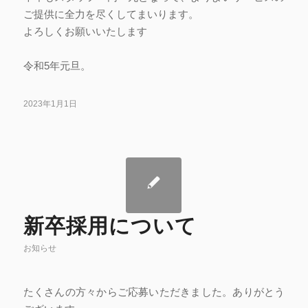
ご提供に全力を尽くしてまいります。
よろしくお願いいたします
令和5年元旦。
2023年1月1日
新卒採用について
お知らせ
たくさんの方々からご応募いただきました。ありがとう