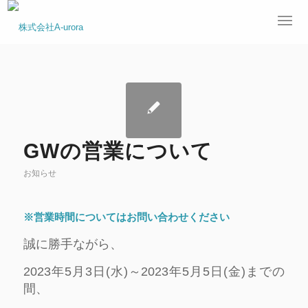
GWの営業について
お知らせ
※営業時間についてはお問い合わせください
誠に勝手ながら、
2023年5月3日(水)～2023年5月5日(金)までの
間、