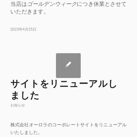
当店は
ゴールデンウィーク
につき休業とさせて
いただきます。
2023年4月25日
サイトをリニューアルし
ました
お知らせ
株式会社オーロラのコーポレートサイトをリニューアル
いたしました。