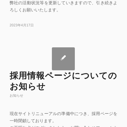
弊社の活動状況等を更新していきますので、引き続きよ
ろしくお願いいたします。
2023年4月17日
採用情報ページについての
お知らせ
お知らせ
現在サイトリニューアルの準備中につき、採用ページを
一時閉鎖しております。