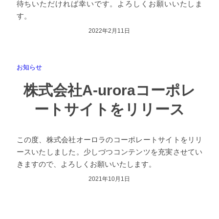
待ちいただければ幸いです。よろしくお願いいたしま
す。
2022年2月11日
お知らせ
株式会社A-uroraコーポレ
ートサイトをリリース
この度、株式会社オーロラのコーポレートサイトをリリ
ースいたしました。少しづつコンテンツを充実させてい
きますので、よろしくお願いいたします。
2021年10月1日