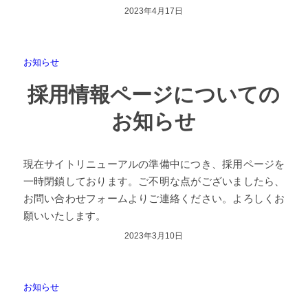
2023年4月17日
お知らせ
採用情報ページについての
お知らせ
現在サイトリニューアルの準備中につき、採用ページを
一時閉鎖しております。ご不明な点がございましたら、
お問い合わせフォームよりご連絡ください。よろしくお
願いいたします。
2023年3月10日
お知らせ