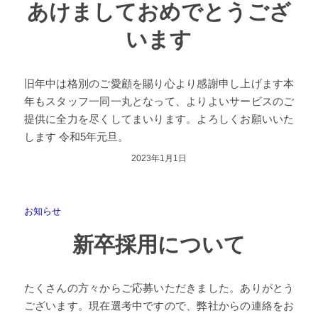
あけましておめでとうござ
います
旧年中は格別のご愛顧を賜り心より感謝申し上げます本
年もスタッフ一同一丸となって、よりよいサービスのご
提供に全力を尽くしてまいります。よろしくお願いいた
します 令和5年元旦。
2023年1月1日
お知らせ
新卒採用について
たくさんの方々からご応募いただきました。ありがとう
ございます。現在選考中ですので、弊社からの連絡をお