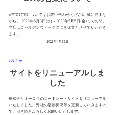
※営業時間についてはお問い合わせください 誠に勝手な
がら、 2023年5月3日(水)～2023年5月5日(金)までの間、
当店はゴールデンウィークにつき休業とさせていただき
ます。
2023年4月25日
お知らせ
サイトをリニューアルしま
した
株式会社オーロラのコーポレートサイトをリニューアル
いたしました。弊社の活動状況等を更新していきますの
で、引き続きよろしくお願いいたします。